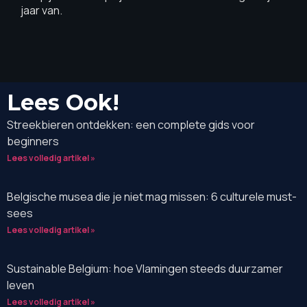
jaar van.
Lees Ook!
Streekbieren ontdekken: een complete gids voor
beginners
Lees volledig artikel »
Belgische musea die je niet mag missen: 6 culturele must-
sees
Lees volledig artikel »
Sustainable Belgium: hoe Vlamingen steeds duurzamer
leven
Lees volledig artikel »