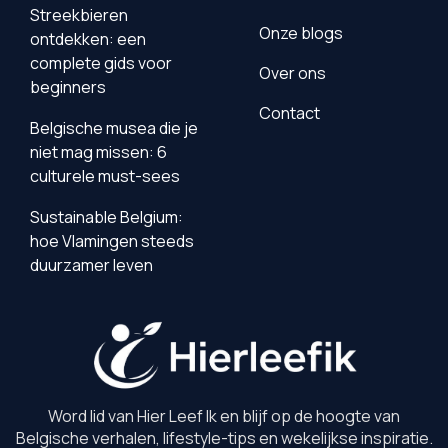
Streekbieren
Onze blogs
ontdekken: een
complete gids voor
Over ons
beginners
Contact
Belgische musea die je
niet mag missen: 6
culturele must-sees
Sustainable Belgium:
hoe Vlamingen steeds
duurzamer leven
Word lid van Hier Leef Ik en blijf op de hoogte van
Belgische verhalen, lifestyle-tips en wekelijkse inspiratie.