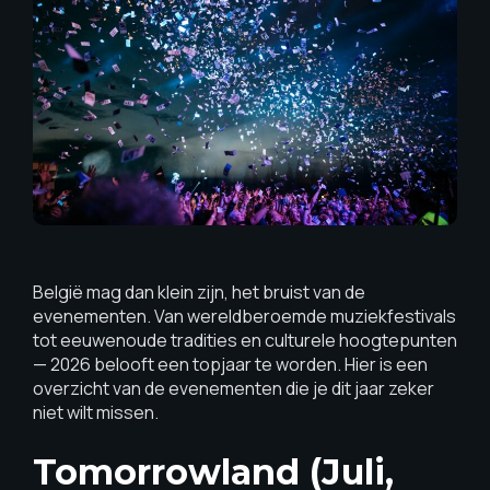
België mag dan klein zijn, het bruist van de
evenementen. Van wereldberoemde muziekfestivals
tot eeuwenoude tradities en culturele hoogtepunten
— 2026 belooft een topjaar te worden. Hier is een
overzicht van de evenementen die je dit jaar zeker
niet wilt missen.
Tomorrowland (juli,