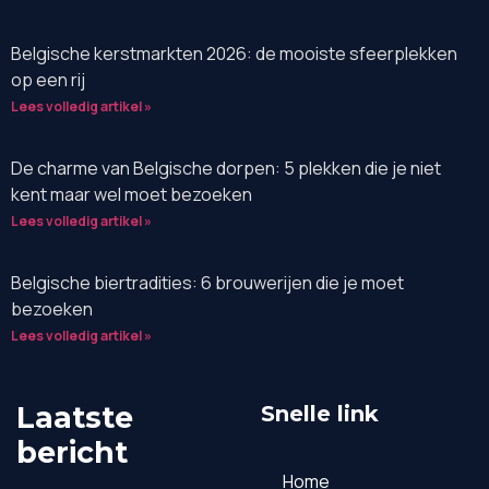
Belgische kerstmarkten 2026: de mooiste sfeerplekken
op een rij
Lees volledig artikel »
De charme van Belgische dorpen: 5 plekken die je niet
kent maar wel moet bezoeken
Lees volledig artikel »
Belgische biertradities: 6 brouwerijen die je moet
bezoeken
Lees volledig artikel »
Laatste
Snelle link
bericht
Home