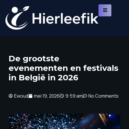
De grootste
evenementen en festivals
in België in 2026
Ewoud
mei 19, 2026
9:59 am
No Comments