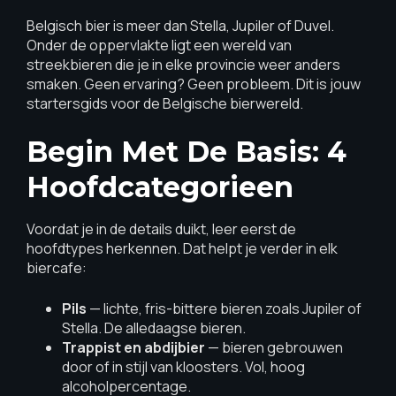
Belgisch bier is meer dan Stella, Jupiler of Duvel.
Onder de oppervlakte ligt een wereld van
streekbieren die je in elke provincie weer anders
smaken. Geen ervaring? Geen probleem. Dit is jouw
startersgids voor de Belgische bierwereld.
Begin Met De Basis: 4
Hoofdcategorieen
Voordat je in de details duikt, leer eerst de
hoofdtypes herkennen. Dat helpt je verder in elk
biercafe:
Pils
— lichte, fris-bittere bieren zoals Jupiler of
Stella. De alledaagse bieren.
Trappist en abdijbier
— bieren gebrouwen
door of in stijl van kloosters. Vol, hoog
alcoholpercentage.