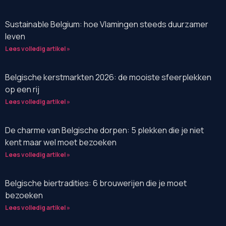
Sustainable Belgium: hoe Vlamingen steeds duurzamer
leven
Lees volledig artikel »
Belgische kerstmarkten 2026: de mooiste sfeerplekken
op een rij
Lees volledig artikel »
De charme van Belgische dorpen: 5 plekken die je niet
kent maar wel moet bezoeken
Lees volledig artikel »
Belgische biertradities: 6 brouwerijen die je moet
bezoeken
Lees volledig artikel »