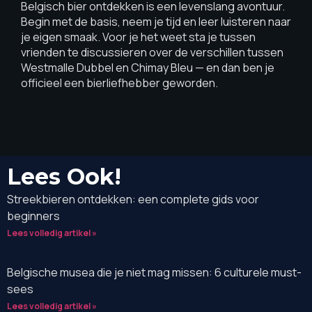
Belgisch bier ontdekken is een levenslang avontuur.
Begin met de basis, neem je tijd en leer luisteren naar
je eigen smaak. Voor je het weet sta je tussen
vrienden te discussieren over de verschillen tussen
Westmalle Dubbel en Chimay Bleu — en dan ben je
officieel een bierliefhebber geworden.
Lees Ook!
Streekbieren ontdekken: een complete gids voor
beginners
Lees volledig artikel »
Belgische musea die je niet mag missen: 6 culturele must-
sees
Lees volledig artikel »