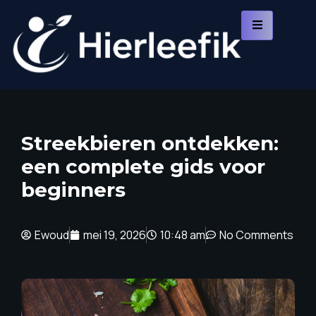
Streekbieren ontdekken:
een complete gids voor
beginners
Ewoud
mei 19, 2026
10:48 am
No Comments