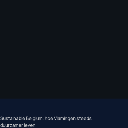
Sustainable Belgium: hoe Vlamingen steeds
duurzamer leven