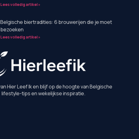
Lees volledig artikel »
Belgische biertradities: 6 brouwerijen die je moet
bezoeken
Lees volledig artikel »
van Hier Leef Ik en blijf op de hoogte van Belgische
 lifestyle-tips en wekelijkse inspiratie.