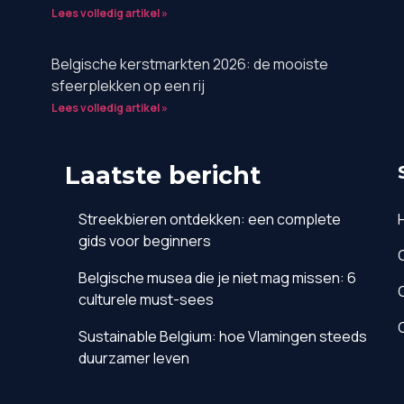
Lees volledig artikel »
Belgische kerstmarkten 2026: de mooiste
sfeerplekken op een rij
Lees volledig artikel »
Laatste bericht
Streekbieren ontdekken: een complete
gids voor beginners
Belgische musea die je niet mag missen: 6
culturele must-sees
Sustainable Belgium: hoe Vlamingen steeds
duurzamer leven