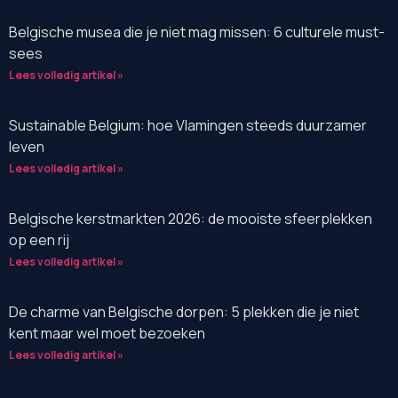
Belgische musea die je niet mag missen: 6 culturele must-
sees
Lees volledig artikel »
Sustainable Belgium: hoe Vlamingen steeds duurzamer
leven
Lees volledig artikel »
Belgische kerstmarkten 2026: de mooiste sfeerplekken
op een rij
Lees volledig artikel »
De charme van Belgische dorpen: 5 plekken die je niet
kent maar wel moet bezoeken
Lees volledig artikel »