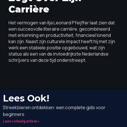
Carrière
Het vermogen van Ilja Leonard Pfeijffer laat zien dat
een succesvolle literaire carrière, gecombineerd
met erkenning en productiviteit, financieel lonend
kan zijn. Naast zijn culturele impact heeft hij met zijn
werk een stabiele positie opgebouwd, wat zijn
status als een van de invloedrijkste Nederlandse
schrijvers van deze tijd onderstreept.
Lees Ook!
Streekbieren ontdekken: een complete gids voor
beginners
Lees volledig artikel »