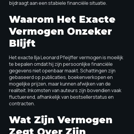
bijdraagt aan een stabiele financiële situatie.
Waarom Het Exacte
Vermogen Onzeker
Blijft
Het exacte Ilja Leonard Pfeijffer vermogen is moeilijk
te bepalen omdat hij zijn persoonlijke financiële
gegevens niet openbaar maakt. Schattingen zijn
gebaseerd op publicaties, boekenverkopen en
mogelijke prijzen, maar kunnen afwijken van de
realiteit. Inkomsten van auteurs zijn bovendien vaak
fluctuerend, afhankelijk van bestsellerstatus en
contracten.
Wat Zijn Vermogen
Zegt Over Zijn