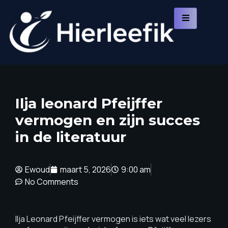
Ilja leonard Pfeijffer
vermogen en zijn succes
in de literatuur
Ewoud
maart 5, 2026
9:00 am
No Comments
Ilja Leonard Pfeijffer vermogen is iets wat veel lezers