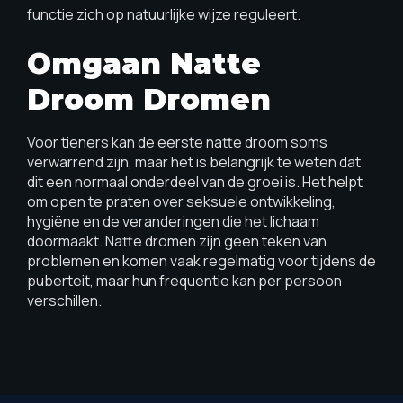
functie zich op natuurlijke wijze reguleert.
Omgaan Natte
Droom Dromen
Voor tieners kan de eerste natte droom soms
verwarrend zijn, maar het is belangrijk te weten dat
dit een normaal onderdeel van de groei is. Het helpt
om open te praten over seksuele ontwikkeling,
hygiëne en de veranderingen die het lichaam
doormaakt. Natte dromen zijn geen teken van
problemen en komen vaak regelmatig voor tijdens de
puberteit, maar hun frequentie kan per persoon
verschillen.