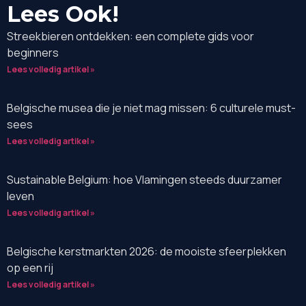
Lees Ook!
Streekbieren ontdekken: een complete gids voor
beginners
Lees volledig artikel »
Belgische musea die je niet mag missen: 6 culturele must-
sees
Lees volledig artikel »
Sustainable Belgium: hoe Vlamingen steeds duurzamer
leven
Lees volledig artikel »
Belgische kerstmarkten 2026: de mooiste sfeerplekken
op een rij
Lees volledig artikel »