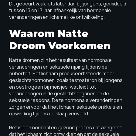
Dit gebeurt vaak iets later dan bij jongens, gemiddeld
tussen 13 en 17 jaar, afhankelijk van hormonale
veranderingen en lichamelijke ontwikkeling.
Waarom Natte
Droom Voorkomen
Natte dromen zijn het resultaat van hormonale
veranderingen en seksuele rijping tijdens de
puberteit. Het lichaam produceert steeds meer
geslachtshormonen, zoals testosteron bij jongens
en oestrogeen bij meisjes, wat leidt tot
veranderingen in de geslachtsorganen en de
seksuele respons. Deze hormonale veranderingen
zorgen ervoor dat het lichaam seksuele prikkels en
opwinding tijdens de slaap verwerkt.
Het is een normaal en gezond proces dat aangeeft
dat het lichaam zich ontwikkelt en dat de seksuele