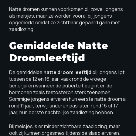
Natte dromen kunnen voorkomen bij zowel jongens
als meisjes, maar ze worden vooral bij jongens
opgemerkt omdat ze zichtbaar gepaard gaan met
zaadlozing.
Gemiddelde Natte
Droomleeftijd
De gemiddelde
natte droom leeftijd
bij jongens ligt
tussen de 12 en 16 jaar, vaak rond de vroege
tienerjaren wanneer de puberteit begint en de
hormonen zoals testosteron sterk toenemen.
Sommige jongens ervaren hun eerste natte droom al
rond 11 jaar, terwijl anderen pas later, rond 16 of 17
jaar, hun eerste nachtelijke zaadlozing hebben.
Bij meisjes is er minder zichtbare zaadlozing, maar
ook zij kunnen orgasmes tijdens de slaap ervaren.