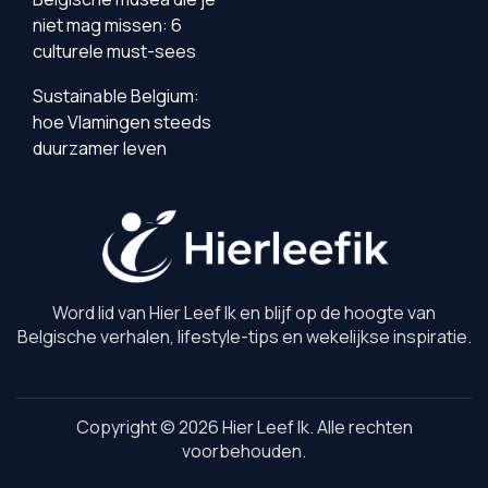
niet mag missen: 6
culturele must-sees
Sustainable Belgium:
hoe Vlamingen steeds
duurzamer leven
Word lid van Hier Leef Ik en blijf op de hoogte van
Belgische verhalen, lifestyle-tips en wekelijkse inspiratie.
Copyright © 2026 Hier Leef Ik. Alle rechten
voorbehouden.