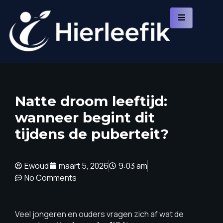
Natte droom leeftijd:
wanneer begint dit
tijdens de puberteit?
Ewoud
maart 5, 2026
9:03 am
No Comments
Veel jongeren en ouders vragen zich af wat de