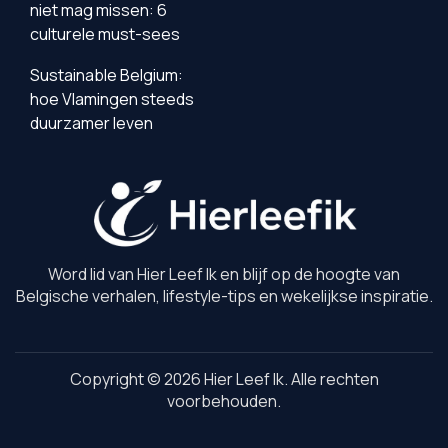
niet mag missen: 6
culturele must-sees
Sustainable Belgium:
hoe Vlamingen steeds
duurzamer leven
Word lid van Hier Leef Ik en blijf op de hoogte van
Belgische verhalen, lifestyle-tips en wekelijkse inspiratie.
Copyright © 2026 Hier Leef Ik. Alle rechten
voorbehouden.