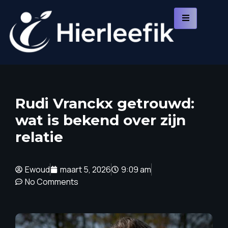
Rudi Vranckx getrouwd:
wat is bekend over zijn
relatie
Ewoud
maart 5, 2026
9:09 am
No Comments