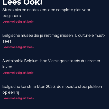
Lees Ook!
Streekbieren ontdekken: een complete gids voor
beginners
Lees volledig artikel »
Belgische musea die je niet mag missen: 6 culturele must-
sees
Lees volledig artikel »
Sustainable Belgium: hoe Vlamingen steeds duurzamer
leven
Lees volledig artikel »
Belgische kerstmarkten 2026: de mooiste sfeerplekken
op een rij
Lees volledig artikel »