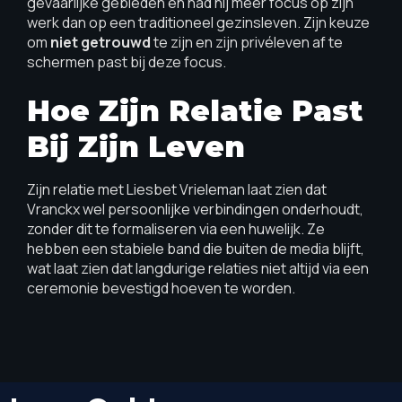
gevaarlijke gebieden en had hij meer focus op zijn
werk dan op een traditioneel gezinsleven. Zijn keuze
om
niet getrouwd
te zijn en zijn privéleven af te
schermen past bij deze focus.
Hoe Zijn Relatie Past
Bij Zijn Leven
Zijn relatie met Liesbet Vrieleman laat zien dat
Vranckx wel persoonlijke verbindingen onderhoudt,
zonder dit te formaliseren via een huwelijk. Ze
hebben een stabiele band die buiten de media blijft,
wat laat zien dat langdurige relaties niet altijd via een
ceremonie bevestigd hoeven te worden.