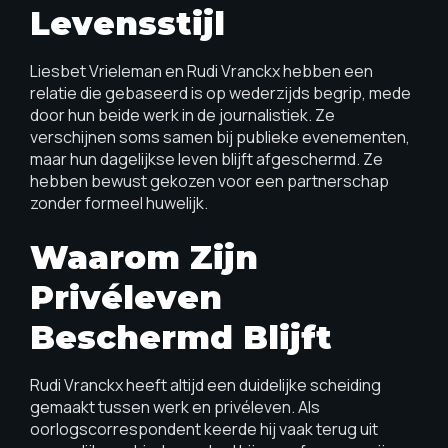
Levensstijl
Liesbet Vrieleman en Rudi Vranckx hebben een
relatie die gebaseerd is op wederzijds begrip, mede
door hun beide werk in de journalistiek. Ze
verschijnen soms samen bij publieke evenementen,
maar hun dagelijkse leven blijft afgeschermd. Ze
hebben bewust gekozen voor een partnerschap
zonder formeel huwelijk.
Waarom Zijn
Privéleven
Beschermd Blijft
Rudi Vranckx heeft altijd een duidelijke scheiding
gemaakt tussen werk en privéleven. Als
oorlogscorrespondent keerde hij vaak terug uit