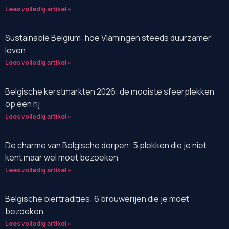
Lees volledig artikel »
Sustainable Belgium: hoe Vlamingen steeds duurzamer
leven
Lees volledig artikel »
Belgische kerstmarkten 2026: de mooiste sfeerplekken
op een rij
Lees volledig artikel »
De charme van Belgische dorpen: 5 plekken die je niet
kent maar wel moet bezoeken
Lees volledig artikel »
Belgische biertradities: 6 brouwerijen die je moet
bezoeken
Lees volledig artikel »