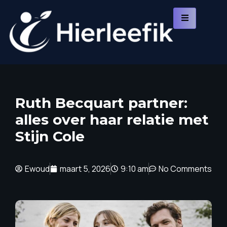
Ruth Becquart partner:
alles over haar relatie met
Stijn Cole
Ewoud
maart 5, 2026
9:10 am
No Comments