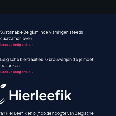
Sustainable Belgium: hoe Vlamingen steeds
duurzamer leven
Lees volledig artikel »
Belgische biertradities: 6 brouwerijen die je moet
bezoeken
Lees volledig artikel »
van Hier Leef Ik en blijf op de hoogte van Belgische