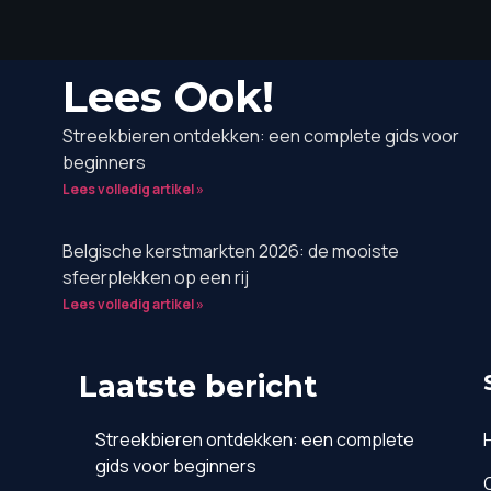
Lees Ook!
Streekbieren ontdekken: een complete gids voor
beginners
Lees volledig artikel »
Belgische kerstmarkten 2026: de mooiste
sfeerplekken op een rij
Lees volledig artikel »
Laatste bericht
Streekbieren ontdekken: een complete
gids voor beginners